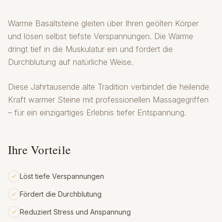
Warme Basaltsteine gleiten über Ihren geölten Körper
und lösen selbst tiefste Verspannungen. Die Wärme
dringt tief in die Muskulatur ein und fördert die
Durchblutung auf natürliche Weise.
Diese Jahrtausende alte Tradition verbindet die heilende
Kraft warmer Steine mit professionellen Massagegriffen
– für ein einzigartiges Erlebnis tiefer Entspannung.
Ihre Vorteile
Löst tiefe Verspannungen
Fördert die Durchblutung
Reduziert Stress und Anspannung