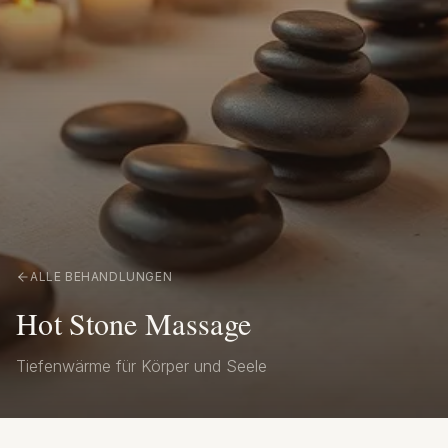
ALLE BEHANDLUNGEN
Hot Stone Massage
Tiefenwärme für Körper und Seele