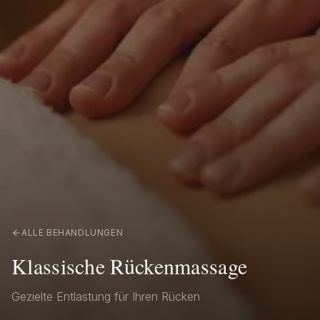
ALLE BEHANDLUNGEN
Klassische Rückenmassage
Gezielte Entlastung für Ihren Rücken