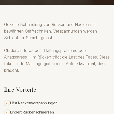
Gezielte Behandlung von Rücken und Nacken mit
bewährten Grifftechniken. Verspannungen werden
Schicht für Schicht gelöst.
Ob durch Büroarbeit, Haltungsprobleme oder
Alltagsstress – Ihr Rücken trägt die Last des Tages. Diese
fokussierte Massage gibt ihm die Aufmerksamkeit, die er
braucht.
Ihre Vorteile
Löst Nackenverspannungen
Lindert Rückenschmerzen