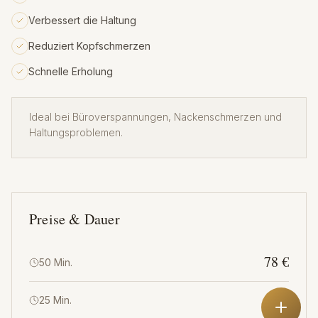
Verbessert die Haltung
Reduziert Kopfschmerzen
Schnelle Erholung
Ideal bei Büroverspannungen, Nackenschmerzen und
Haltungsproblemen.
Preise & Dauer
78 €
50 Min.
45 €
25 Min.
Wir nutzen Cookies für Analyse & Werbung.
Datenschutz