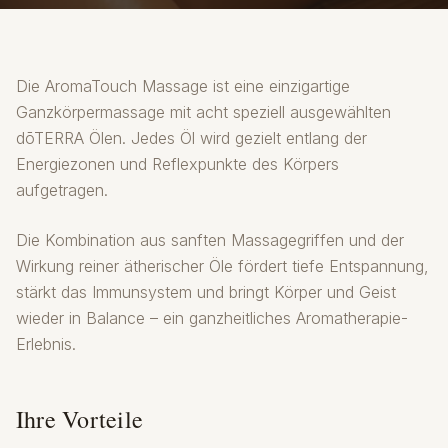
Die AromaTouch Massage ist eine einzigartige
Ganzkörpermassage mit acht speziell ausgewählten
dōTERRA Ölen. Jedes Öl wird gezielt entlang der
Energiezonen und Reflexpunkte des Körpers
aufgetragen.
Die Kombination aus sanften Massagegriffen und der
Wirkung reiner ätherischer Öle fördert tiefe Entspannung,
stärkt das Immunsystem und bringt Körper und Geist
wieder in Balance – ein ganzheitliches Aromatherapie-
Erlebnis.
Ihre Vorteile