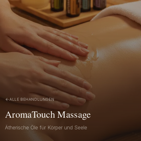
ALLE BEHANDLUNGEN
AromaTouch Massage
Ätherische Öle für Körper und Seele