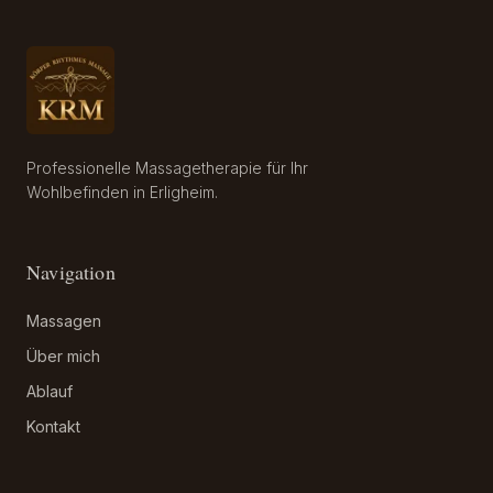
Professionelle Massagetherapie für Ihr
Wohlbefinden in Erligheim.
Navigation
Massagen
Über mich
Ablauf
Kontakt