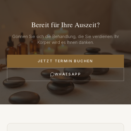
Bereit für Ihre Auszeit?
Gönnen Sie sich die Behandlung, die Sie verdienen. Ihr
Körper wird es Ihnen danken.
JETZT TERMIN BUCHEN
WHATSAPP