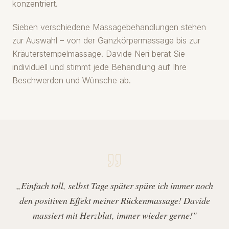
konzentriert.
Sieben verschiedene Massagebehandlungen stehen
zur Auswahl – von der Ganzkörpermassage bis zur
Kräuterstempelmassage. Davide Neri berät Sie
individuell und stimmt jede Behandlung auf Ihre
Beschwerden und Wünsche ab.
„Einfach toll, selbst Tage später spüre ich immer noch
den positiven Effekt meiner Rückenmassage! Davide
massiert mit Herzblut, immer wieder gerne!"