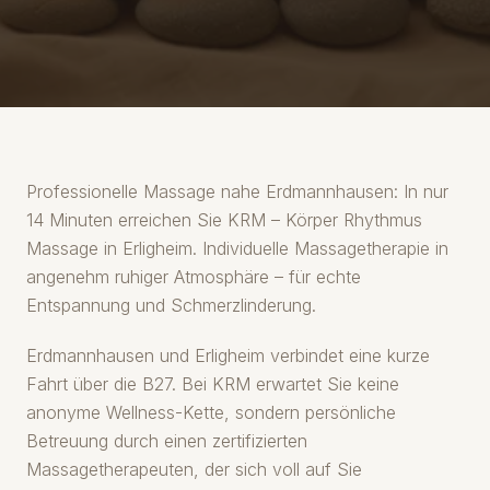
Professionelle Massage nahe Erdmannhausen: In nur
14 Minuten erreichen Sie KRM – Körper Rhythmus
Massage in Erligheim. Individuelle Massagetherapie in
angenehm ruhiger Atmosphäre – für echte
Entspannung und Schmerzlinderung.
Erdmannhausen und Erligheim verbindet eine kurze
Fahrt über die B27. Bei KRM erwartet Sie keine
anonyme Wellness-Kette, sondern persönliche
Betreuung durch einen zertifizierten
Massagetherapeuten, der sich voll auf Sie