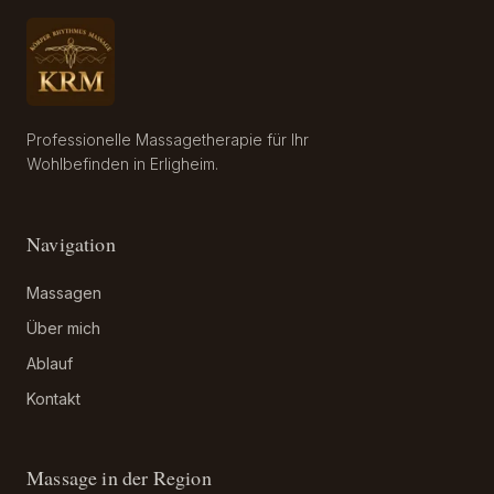
Professionelle Massagetherapie für Ihr
Wohlbefinden in Erligheim.
Navigation
Massagen
Über mich
Ablauf
Kontakt
Massage in der Region