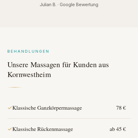
Julian B. · Google Bewertung
BEHANDLUNGEN
Unsere Massagen für Kunden aus
Kornwestheim
Klassische Ganzkörpermassage
78 €
Klassische Rückenmassage
ab 45 €