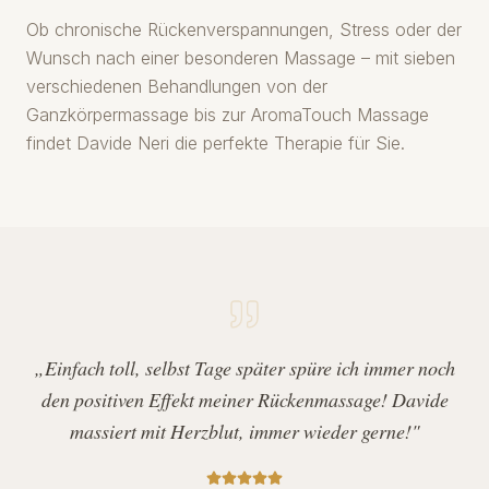
Ob chronische Rückenverspannungen, Stress oder der
Wunsch nach einer besonderen Massage – mit sieben
verschiedenen Behandlungen von der
Ganzkörpermassage bis zur AromaTouch Massage
findet Davide Neri die perfekte Therapie für Sie.
„Einfach toll, selbst Tage später spüre ich immer noch
den positiven Effekt meiner Rückenmassage! Davide
massiert mit Herzblut, immer wieder gerne!"