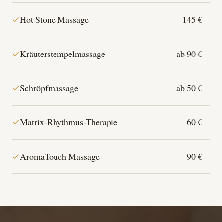
Hot Stone Massage
145 €
Kräuterstempelmassage
ab 90 €
Schröpfmassage
ab 50 €
Matrix-Rhythmus-Therapie
60 €
AromaTouch Massage
90 €