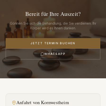
Bereit für Ihre Auszeit?
Gönnen Sie sich die Behandlung, die Sie verdienen. Ihr
Körper wird es Ihnen danken.
JETZT TERMIN BUCHEN
WHATSAPP
Anfahrt von
Kornwestheim