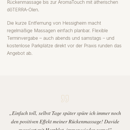
Rückenmassage bis zur AromaTouch mit ätherischen
dōTERRA-Ölen.
Die kurze Entfernung von Hessigheim macht
regelmäßige Massagen einfach planbar. Flexible
Terminvergabe – auch abends und samstags – und
kostenlose Parkplätze direkt vor der Praxis runden das
Angebot ab.
„Einfach toll, selbst Tage später spüre ich immer noch
den positiven Effekt meiner Rückenmassage! Davide