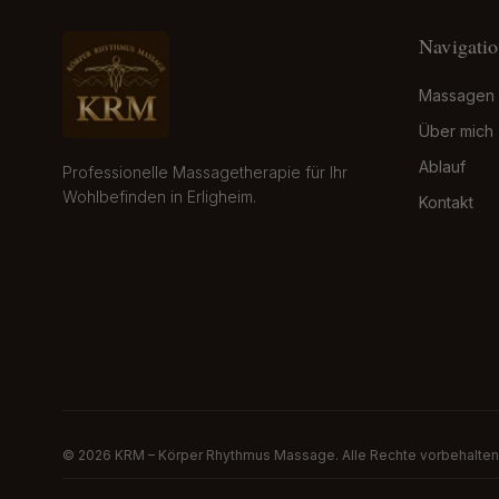
Navigati
Massagen
Über mich
Ablauf
Professionelle Massagetherapie für Ihr
Wohlbefinden in Erligheim.
Kontakt
©
2026
KRM – Körper Rhythmus Massage. Alle Rechte vorbehalten