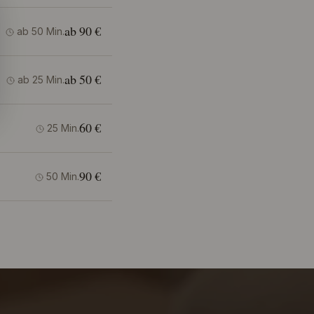
ab 90 €
ab 50 Min.
ab 50 €
ab 25 Min.
60 €
25 Min.
90 €
50 Min.