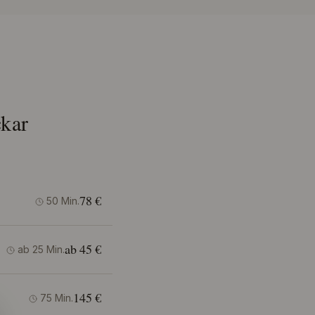
kar
78 €
50 Min.
ab 45 €
ab 25 Min.
145 €
75 Min.