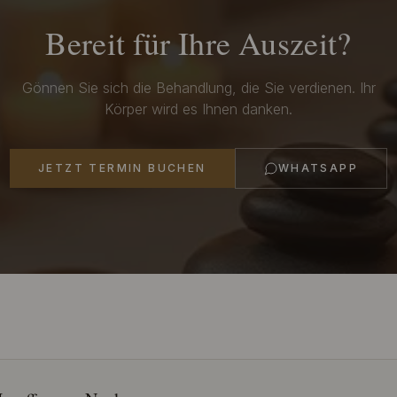
Bereit für Ihre Auszeit?
Gönnen Sie sich die Behandlung, die Sie verdienen. Ihr
Körper wird es Ihnen danken.
JETZT TERMIN BUCHEN
WHATSAPP