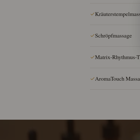
Kräuterstempelmas
Schröpfmassage
Matrix-Rhythmus-T
AromaTouch Massa